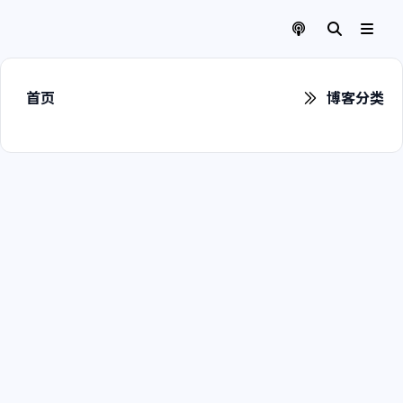
首页
博客分类