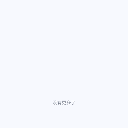
没有更多了