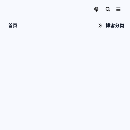
首页
博客分类